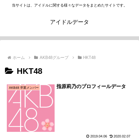
当サイトは、アイドルに関する様々なデータをまとめたサイトです。
アイドルデータ
ホーム
AKB48グループ
HKT48
HKT48
指原莉乃のプロフィールデータ
AKB48 卒業メンバー
2019.04.06
2020.02.07