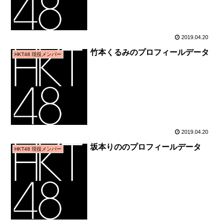
2019.04.20
竹本くるみのプロフィールデータ
HKT48 現役メンバー
2019.04.20
坂本りののプロフィールデータ
HKT48 現役メンバー