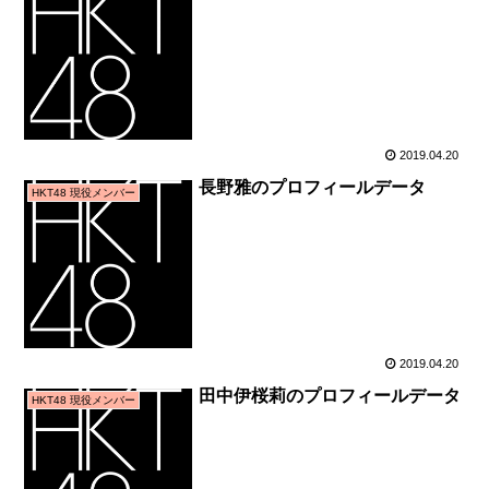
2019.04.20
長野雅のプロフィールデータ
HKT48 現役メンバー
2019.04.20
田中伊桜莉のプロフィールデータ
HKT48 現役メンバー