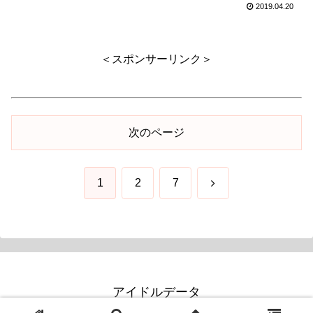
2019.04.20
＜スポンサーリンク＞
次のページ
次
1
2
7
へ
アイドルデータ
© 2019 アイドルデータ.