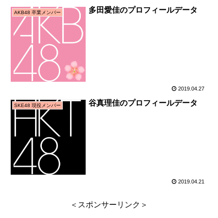
多田愛佳のプロフィールデータ
AKB48 卒業メンバー
2019.04.27
谷真理佳のプロフィールデータ
SKE48 現役メンバー
2019.04.21
＜スポンサーリンク＞