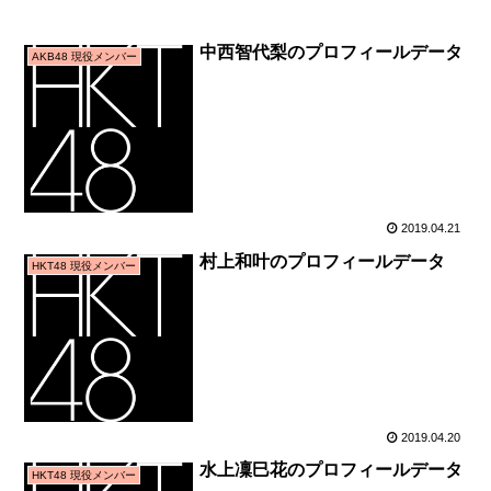
中西智代梨のプロフィールデータ
AKB48 現役メンバー
2019.04.21
村上和叶のプロフィールデータ
HKT48 現役メンバー
2019.04.20
水上凜巳花のプロフィールデータ
HKT48 現役メンバー