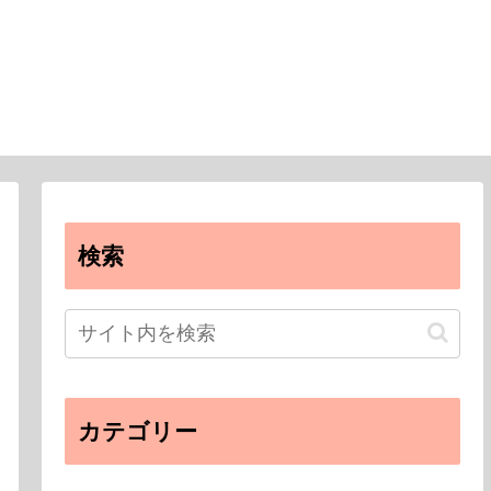
検索
カテゴリー