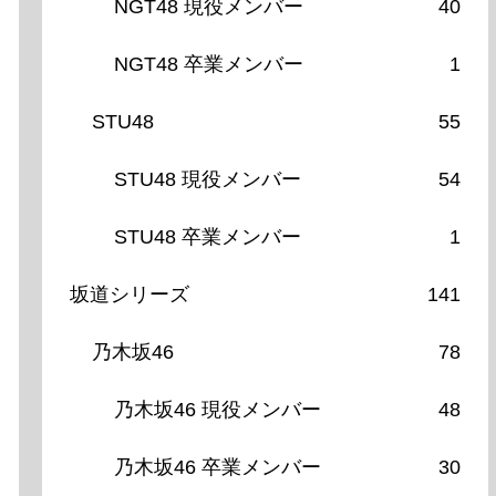
NGT48 現役メンバー
40
NGT48 卒業メンバー
1
STU48
55
STU48 現役メンバー
54
STU48 卒業メンバー
1
坂道シリーズ
141
乃木坂46
78
乃木坂46 現役メンバー
48
乃木坂46 卒業メンバー
30