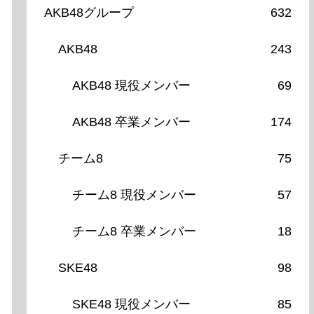
AKB48グループ
632
AKB48
243
AKB48 現役メンバー
69
AKB48 卒業メンバー
174
チーム8
75
チーム8 現役メンバー
57
チーム8 卒業メンバー
18
SKE48
98
SKE48 現役メンバー
85