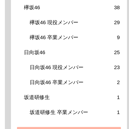
欅坂46
38
欅坂46 現役メンバー
29
欅坂46 卒業メンバー
9
日向坂46
25
日向坂46 現役メンバー
23
日向坂46 卒業メンバー
2
坂道研修生
1
坂道研修生 卒業メンバー
1