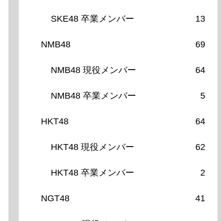
SKE48 卒業メンバー
13
NMB48
69
NMB48 現役メンバー
64
NMB48 卒業メンバー
5
HKT48
64
HKT48 現役メンバー
62
HKT48 卒業メンバー
2
NGT48
41