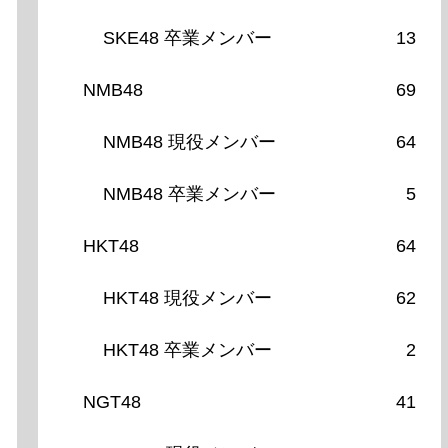
SKE48 卒業メンバー
13
NMB48
69
NMB48 現役メンバー
64
NMB48 卒業メンバー
5
HKT48
64
HKT48 現役メンバー
62
HKT48 卒業メンバー
2
NGT48
41