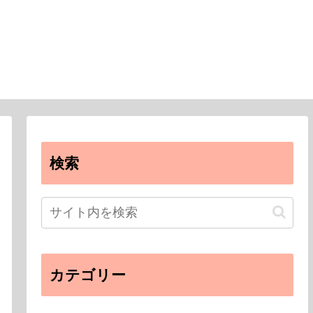
検索
カテゴリー