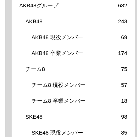
AKB48グループ
632
AKB48
243
AKB48 現役メンバー
69
AKB48 卒業メンバー
174
チーム8
75
チーム8 現役メンバー
57
チーム8 卒業メンバー
18
SKE48
98
SKE48 現役メンバー
85