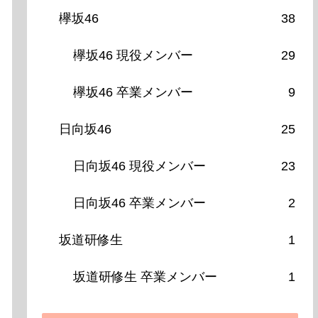
欅坂46
38
欅坂46 現役メンバー
29
欅坂46 卒業メンバー
9
日向坂46
25
日向坂46 現役メンバー
23
日向坂46 卒業メンバー
2
坂道研修生
1
坂道研修生 卒業メンバー
1