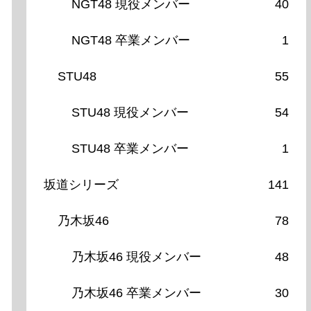
NGT48 現役メンバー
40
NGT48 卒業メンバー
1
STU48
55
STU48 現役メンバー
54
STU48 卒業メンバー
1
坂道シリーズ
141
乃木坂46
78
乃木坂46 現役メンバー
48
乃木坂46 卒業メンバー
30