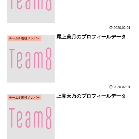
2020.02.01
尾上美月のプロフィールデータ
チーム8 現役メンバー
2020.02.01
上見天乃のプロフィールデータ
チーム8 現役メンバー