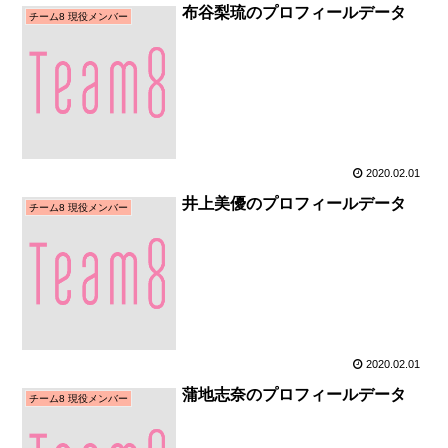
布谷梨琉のプロフィールデータ
チーム8 現役メンバー
2020.02.01
井上美優のプロフィールデータ
チーム8 現役メンバー
2020.02.01
蒲地志奈のプロフィールデータ
チーム8 現役メンバー