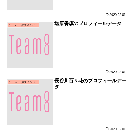
2020.02.01
塩原香凜のプロフィールデータ
チーム8 現役メンバー
2020.02.01
長谷川百々花のプロフィールデー
チーム8 現役メンバー
タ
2020.02.01