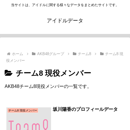
当サイトは、アイドルに関する様々なデータをまとめたサイトです。
アイドルデータ
ホーム
AKB48グループ
チーム8
チーム8 現
役メンバー
チーム8 現役メンバー
AKB48チーム8現役メンバーの一覧です。
坂川陽香のプロフィールデータ
チーム8 現役メンバー