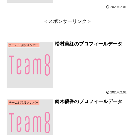
2020.02.01
＜スポンサーリンク＞
松村美紅のプロフィールデータ
チーム8 現役メンバー
2020.02.01
鈴木優香のプロフィールデータ
チーム8 現役メンバー