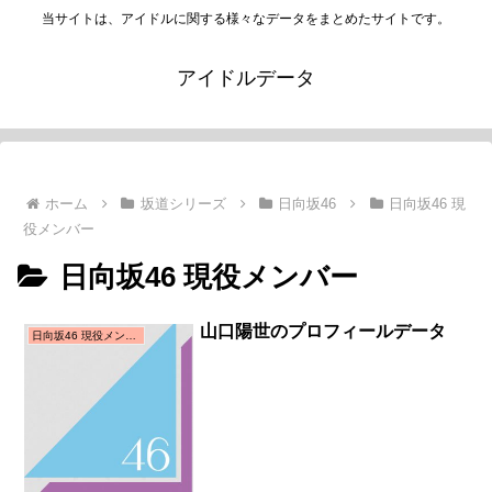
当サイトは、アイドルに関する様々なデータをまとめたサイトです。
アイドルデータ
ホーム
坂道シリーズ
日向坂46
日向坂46 現
役メンバー
日向坂46 現役メンバー
山口陽世のプロフィールデータ
日向坂46 現役メンバー