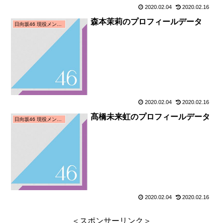
2020.02.04
2020.02.16
森本茉莉のプロフィールデータ
日向坂46 現役メンバー
2020.02.04
2020.02.16
髙橋未来虹のプロフィールデータ
日向坂46 現役メンバー
2020.02.04
2020.02.16
＜スポンサーリンク＞