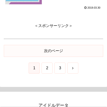
2019.03.30
＜スポンサーリンク＞
次のページ
次
1
2
3
へ
アイドルデータ