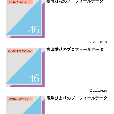
松田好花のプロフィールデータ
日向坂46 現役メンバー
2019.03.30
宮田愛萌のプロフィールデータ
日向坂46 現役メンバー
2019.03.30
濱岸ひよりのプロフィールデータ
日向坂46 現役メンバー