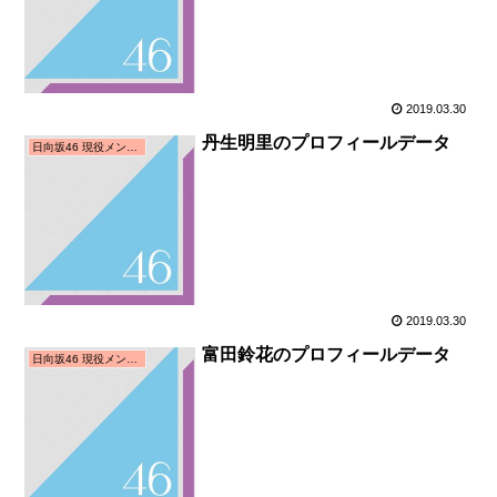
2019.03.30
丹生明里のプロフィールデータ
日向坂46 現役メンバー
2019.03.30
富田鈴花のプロフィールデータ
日向坂46 現役メンバー