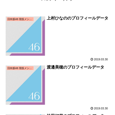
上村ひなののプロフィールデータ
日向坂46 現役メンバー
2019.03.30
渡邉美穂のプロフィールデータ
日向坂46 現役メンバー
2019.03.30