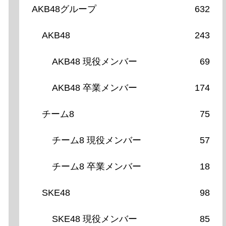
AKB48グループ
632
AKB48
243
AKB48 現役メンバー
69
AKB48 卒業メンバー
174
チーム8
75
チーム8 現役メンバー
57
チーム8 卒業メンバー
18
SKE48
98
SKE48 現役メンバー
85