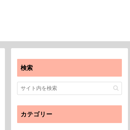
検索
カテゴリー