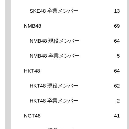
SKE48 卒業メンバー
13
NMB48
69
NMB48 現役メンバー
64
NMB48 卒業メンバー
5
HKT48
64
HKT48 現役メンバー
62
HKT48 卒業メンバー
2
NGT48
41