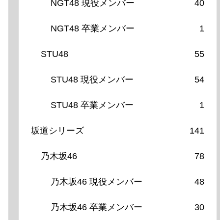
NGT48 現役メンバー
40
NGT48 卒業メンバー
1
STU48
55
STU48 現役メンバー
54
STU48 卒業メンバー
1
坂道シリーズ
141
乃木坂46
78
乃木坂46 現役メンバー
48
乃木坂46 卒業メンバー
30