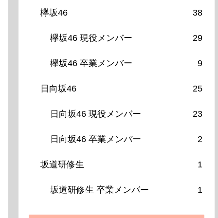
欅坂46
38
欅坂46 現役メンバー
29
欅坂46 卒業メンバー
9
日向坂46
25
日向坂46 現役メンバー
23
日向坂46 卒業メンバー
2
坂道研修生
1
坂道研修生 卒業メンバー
1