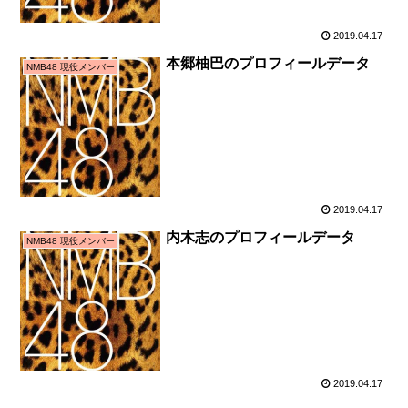
2019.04.17
本郷柚巴のプロフィールデータ
NMB48 現役メンバー
2019.04.17
内木志のプロフィールデータ
NMB48 現役メンバー
2019.04.17