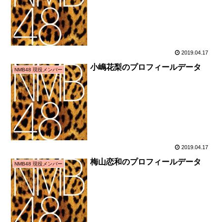
2019.04.17
小嶋花梨のプロフィールデータ
NMB48 現役メンバー
2019.04.17
梅山恋和のプロフィールデータ
NMB48 現役メンバー