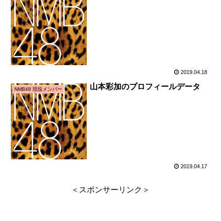
2019.04.18
山本彩加のプロフィールデータ
NMB48 現役メンバー
2019.04.17
＜スポンサーリンク＞