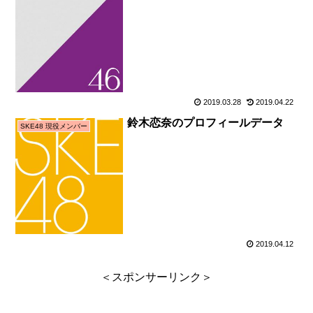
2019.03.28
2019.04.22
鈴木恋奈のプロフィールデータ
SKE48 現役メンバー
2019.04.12
＜スポンサーリンク＞