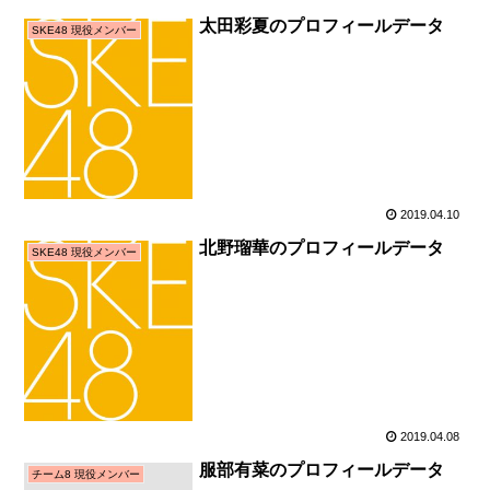
太田彩夏のプロフィールデータ
SKE48 現役メンバー
2019.04.10
北野瑠華のプロフィールデータ
SKE48 現役メンバー
2019.04.08
服部有菜のプロフィールデータ
チーム8 現役メンバー