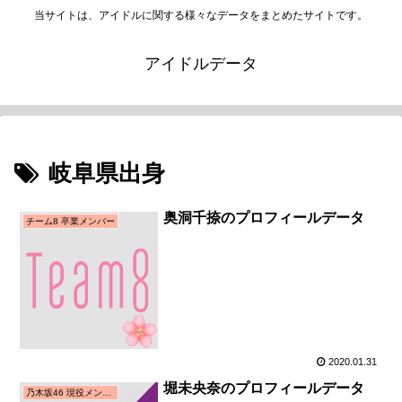
当サイトは、アイドルに関する様々なデータをまとめたサイトです。
アイドルデータ
岐阜県出身
奥洞千捺のプロフィールデータ
チーム8 卒業メンバー
2020.01.31
堀未央奈のプロフィールデータ
乃木坂46 現役メンバー