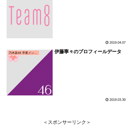
2019.04.07
伊藤寧々のプロフィールデータ
乃木坂46 卒業メンバー
2019.03.30
＜スポンサーリンク＞