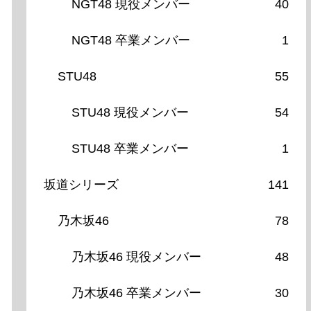
NGT48 現役メンバー
40
NGT48 卒業メンバー
1
STU48
55
STU48 現役メンバー
54
STU48 卒業メンバー
1
坂道シリーズ
141
乃木坂46
78
乃木坂46 現役メンバー
48
乃木坂46 卒業メンバー
30