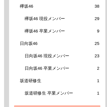
欅坂46
38
欅坂46 現役メンバー
29
欅坂46 卒業メンバー
9
日向坂46
25
日向坂46 現役メンバー
23
日向坂46 卒業メンバー
2
坂道研修生
1
坂道研修生 卒業メンバー
1