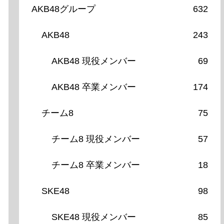
AKB48グループ
632
AKB48
243
AKB48 現役メンバー
69
AKB48 卒業メンバー
174
チーム8
75
チーム8 現役メンバー
57
チーム8 卒業メンバー
18
SKE48
98
SKE48 現役メンバー
85