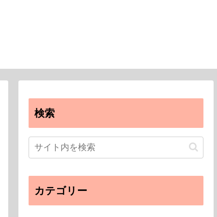
検索
カテゴリー