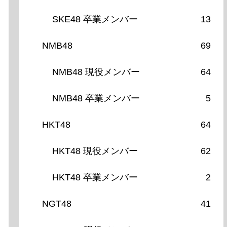
SKE48 卒業メンバー
13
NMB48
69
NMB48 現役メンバー
64
NMB48 卒業メンバー
5
HKT48
64
HKT48 現役メンバー
62
HKT48 卒業メンバー
2
NGT48
41