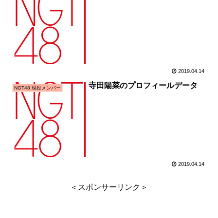
2019.04.14
寺田陽菜のプロフィールデータ
NGT48 現役メンバー
2019.04.14
＜スポンサーリンク＞