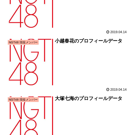
2019.04.14
小越春花のプロフィールデータ
NGT48 現役メンバー
2019.04.14
大塚七海のプロフィールデータ
NGT48 現役メンバー