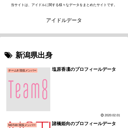
当サイトは、アイドルに関する様々なデータをまとめたサイトです。
アイドルデータ
新潟県出身
塩原香凜のプロフィールデータ
チーム8 現役メンバー
2020.02.01
諸橋姫向のプロフィールデータ
NGT48 現役メンバー