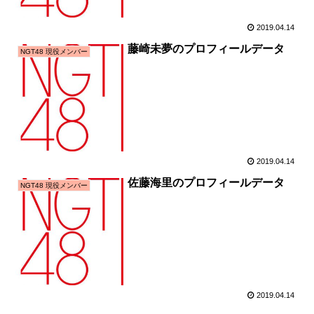
2019.04.14
藤崎未夢のプロフィールデータ
NGT48 現役メンバー
2019.04.14
佐藤海里のプロフィールデータ
NGT48 現役メンバー
2019.04.14