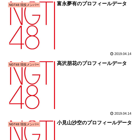
富永夢有のプロフィールデータ
NGT48 現役メンバー
2019.04.14
高沢朋花のプロフィールデータ
NGT48 現役メンバー
2019.04.14
小見山沙空のプロフィールデータ
NGT48 現役メンバー