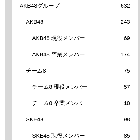
AKB48グループ
632
AKB48
243
AKB48 現役メンバー
69
AKB48 卒業メンバー
174
チーム8
75
チーム8 現役メンバー
57
チーム8 卒業メンバー
18
SKE48
98
SKE48 現役メンバー
85