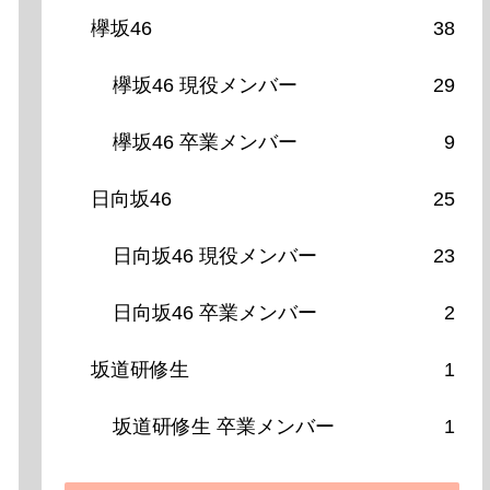
欅坂46
38
欅坂46 現役メンバー
29
欅坂46 卒業メンバー
9
日向坂46
25
日向坂46 現役メンバー
23
日向坂46 卒業メンバー
2
坂道研修生
1
坂道研修生 卒業メンバー
1