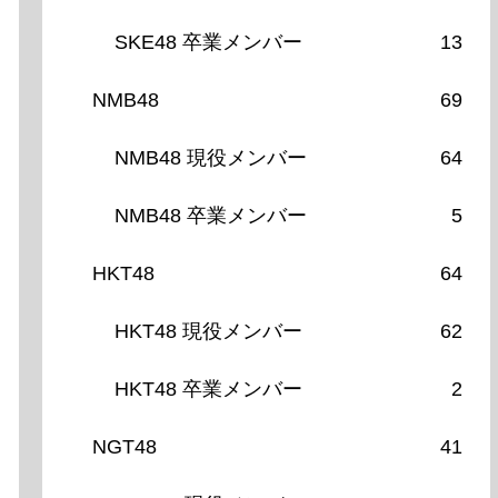
SKE48 卒業メンバー
13
NMB48
69
NMB48 現役メンバー
64
NMB48 卒業メンバー
5
HKT48
64
HKT48 現役メンバー
62
HKT48 卒業メンバー
2
NGT48
41