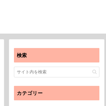
検索
カテゴリー