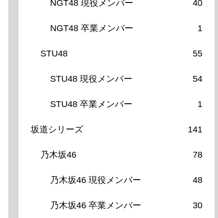
NGT48 現役メンバー
40
NGT48 卒業メンバー
1
STU48
55
STU48 現役メンバー
54
STU48 卒業メンバー
1
坂道シリーズ
141
乃木坂46
78
乃木坂46 現役メンバー
48
乃木坂46 卒業メンバー
30