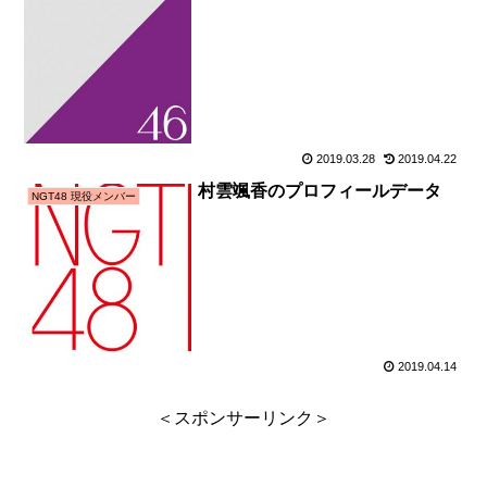
2019.03.28
2019.04.22
村雲颯香のプロフィールデータ
NGT48 現役メンバー
2019.04.14
＜スポンサーリンク＞