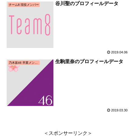
谷川聖のプロフィールデータ
チーム8 現役メンバー
2019.04.06
生駒里奈のプロフィールデータ
乃木坂46 卒業メンバー
2019.03.30
＜スポンサーリンク＞