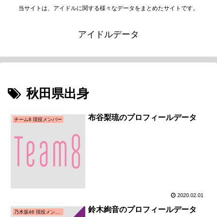
当サイトは、アイドルに関する様々なデータをまとめたサイトです。
アイドルデータ
秋田県出身
布谷梨琉のプロフィールデータ
チーム8 現役メンバー
2020.02.01
鈴木絢音のプロフィールデータ
乃木坂46 現役メンバー