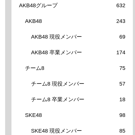
AKB48グループ
632
AKB48
243
AKB48 現役メンバー
69
AKB48 卒業メンバー
174
チーム8
75
チーム8 現役メンバー
57
チーム8 卒業メンバー
18
SKE48
98
SKE48 現役メンバー
85