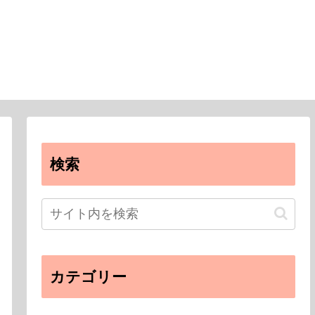
検索
カテゴリー