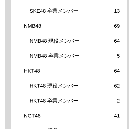
SKE48 卒業メンバー
13
NMB48
69
NMB48 現役メンバー
64
NMB48 卒業メンバー
5
HKT48
64
HKT48 現役メンバー
62
HKT48 卒業メンバー
2
NGT48
41