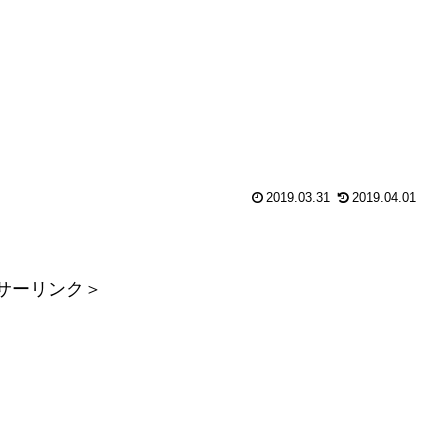
ARY LIVE劇場...
2019.03.31
2019.04.01
サーリンク＞