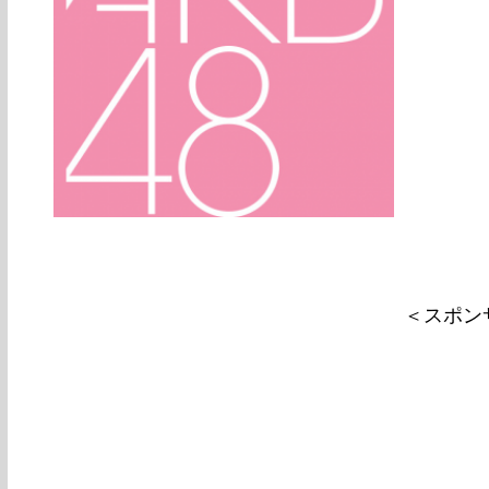
ANNIVERS
＜スポン