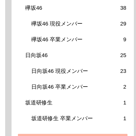
欅坂46
38
欅坂46 現役メンバー
29
欅坂46 卒業メンバー
9
日向坂46
25
日向坂46 現役メンバー
23
日向坂46 卒業メンバー
2
坂道研修生
1
坂道研修生 卒業メンバー
1