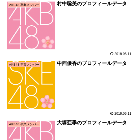
村中聡美のプロフィールデータ
AKB48 卒業メンバー
2019.06.11
中西優香のプロフィールデータ
AKB48 卒業メンバー
2019.06.11
大塚亜季のプロフィールデータ
AKB48 卒業メンバー