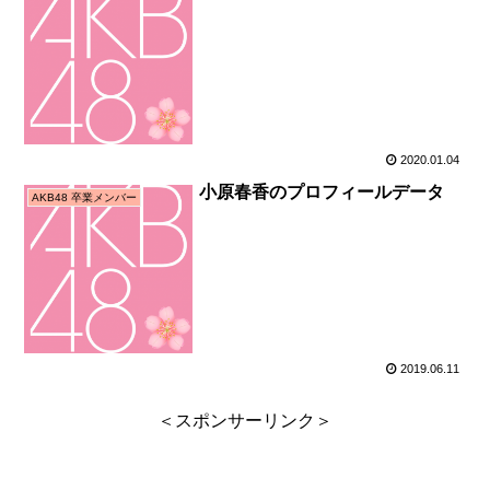
2020.01.04
小原春香のプロフィールデータ
AKB48 卒業メンバー
2019.06.11
＜スポンサーリンク＞