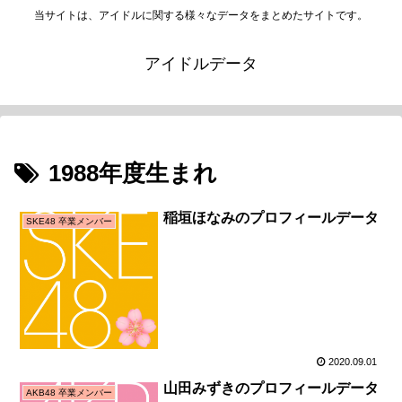
当サイトは、アイドルに関する様々なデータをまとめたサイトです。
アイドルデータ
1988年度生まれ
稲垣ほなみのプロフィールデータ
SKE48 卒業メンバー
2020.09.01
山田みずきのプロフィールデータ
AKB48 卒業メンバー