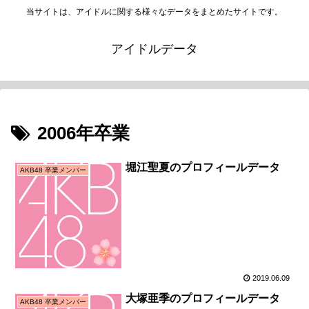
当サイトは、アイドルに関する様々なデータをまとめたサイトです。
アイドルデータ
2006年卒業
堀江聖夏のプロフィールデータ
AKB48 卒業メンバー
2019.06.09
大塚亜季のプロフィールデータ
AKB48 卒業メンバー