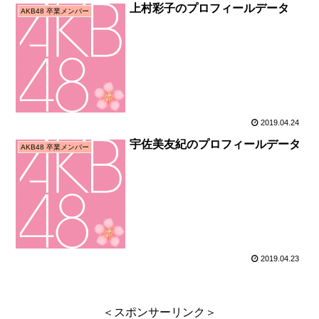
上村彩子のプロフィールデータ
AKB48 卒業メンバー
2019.04.24
宇佐美友紀のプロフィールデータ
AKB48 卒業メンバー
2019.04.23
＜スポンサーリンク＞