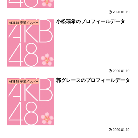
2020.01.19
小松瑞希のプロフィールデータ
AKB48 卒業メンバー
2020.01.19
郭グレースのプロフィールデータ
AKB48 卒業メンバー
2020.01.19