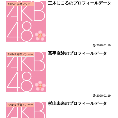
三木にこるのプロフィールデータ
AKB48 卒業メンバー
2020.01.19
冨手麻妙のプロフィールデータ
AKB48 卒業メンバー
2020.01.19
杉山未来のプロフィールデータ
AKB48 卒業メンバー