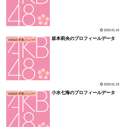
2020.01.19
坂本莉央のプロフィールデータ
AKB48 卒業メンバー
2020.01.19
小水七海のプロフィールデータ
AKB48 卒業メンバー