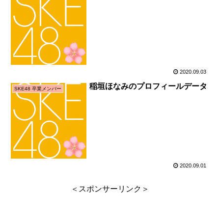
2020.09.03
稲垣ほなみのプロフィールデータ
SKE48 卒業メンバー
2020.09.01
＜スポンサーリンク＞