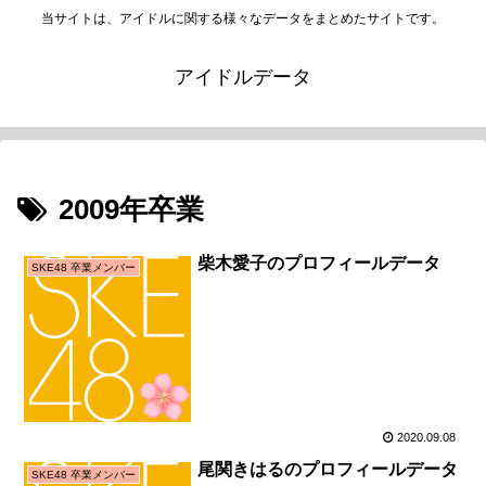
当サイトは、アイドルに関する様々なデータをまとめたサイトです。
アイドルデータ
2009年卒業
柴木愛子のプロフィールデータ
SKE48 卒業メンバー
2020.09.08
尾関きはるのプロフィールデータ
SKE48 卒業メンバー