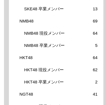
SKE48 卒業メンバー
13
NMB48
69
NMB48 現役メンバー
64
NMB48 卒業メンバー
5
HKT48
64
HKT48 現役メンバー
62
HKT48 卒業メンバー
2
NGT48
41