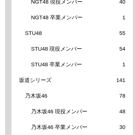
NGT48 現役メンバー
40
NGT48 卒業メンバー
1
STU48
55
STU48 現役メンバー
54
STU48 卒業メンバー
1
坂道シリーズ
141
乃木坂46
78
乃木坂46 現役メンバー
48
乃木坂46 卒業メンバー
30