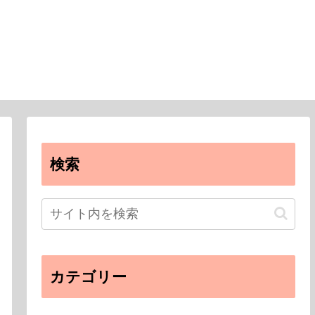
検索
カテゴリー