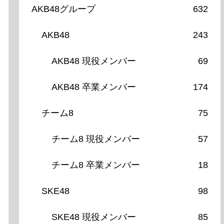
AKB48グループ
632
AKB48
243
AKB48 現役メンバー
69
AKB48 卒業メンバー
174
チーム8
75
チーム8 現役メンバー
57
チーム8 卒業メンバー
18
SKE48
98
SKE48 現役メンバー
85