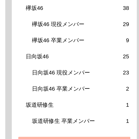
欅坂46
38
欅坂46 現役メンバー
29
欅坂46 卒業メンバー
9
日向坂46
25
日向坂46 現役メンバー
23
日向坂46 卒業メンバー
2
坂道研修生
1
坂道研修生 卒業メンバー
1