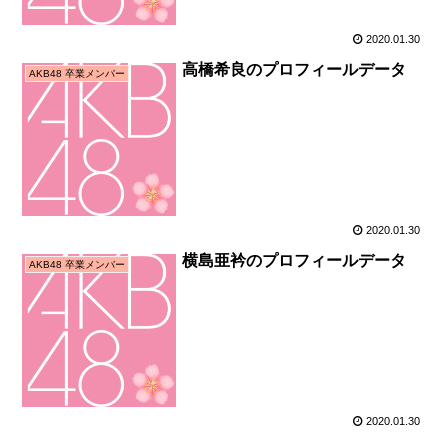
2020.01.30
高橋希良のプロフィールデータ
AKB48 卒業メンバー
2020.01.30
横島亜衿のプロフィールデータ
AKB48 卒業メンバー
2020.01.30