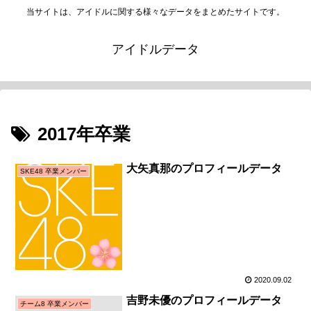
当サイトは、アイドルに関する様々なデータをまとめたサイトです。
アイドルデータ
2017年卒業
大矢真那のプロフィールデータ
SKE48 卒業メンバー
2020.09.02
吉野未優のプロフィールデータ
チーム8 卒業メンバー