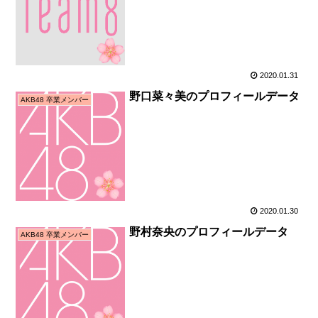
2020.01.31
野口菜々美のプロフィールデータ
AKB48 卒業メンバー
2020.01.30
野村奈央のプロフィールデータ
AKB48 卒業メンバー