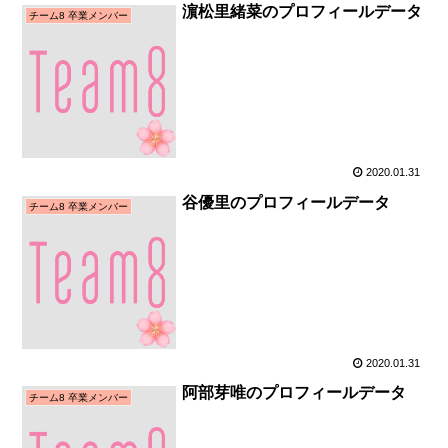
濵松里緒菜のプロフィールデータ
チーム8 卒業メンバー
2020.01.31
谷優里のプロフィールデータ
チーム8 卒業メンバー
2020.01.31
阿部芽唯のプロフィールデータ
チーム8 卒業メンバー