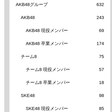
AKB48グループ
632
AKB48
243
AKB48 現役メンバー
69
AKB48 卒業メンバー
174
チーム8
75
チーム8 現役メンバー
57
チーム8 卒業メンバー
18
SKE48
98
SKE48 現役メンバー
85