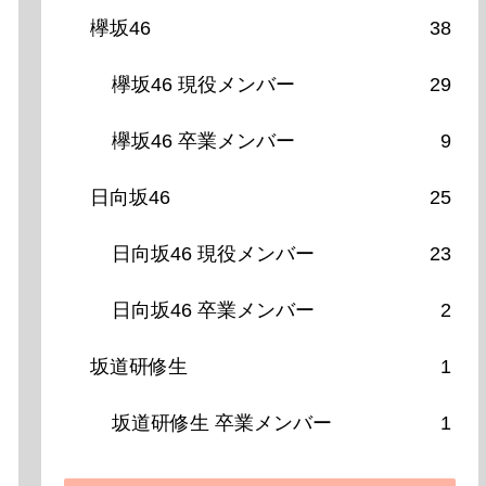
欅坂46
38
欅坂46 現役メンバー
29
欅坂46 卒業メンバー
9
日向坂46
25
日向坂46 現役メンバー
23
日向坂46 卒業メンバー
2
坂道研修生
1
坂道研修生 卒業メンバー
1