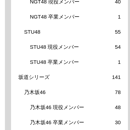
NGT48 現役メンバー
40
NGT48 卒業メンバー
1
STU48
55
STU48 現役メンバー
54
STU48 卒業メンバー
1
坂道シリーズ
141
乃木坂46
78
乃木坂46 現役メンバー
48
乃木坂46 卒業メンバー
30