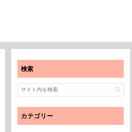
検索
カテゴリー