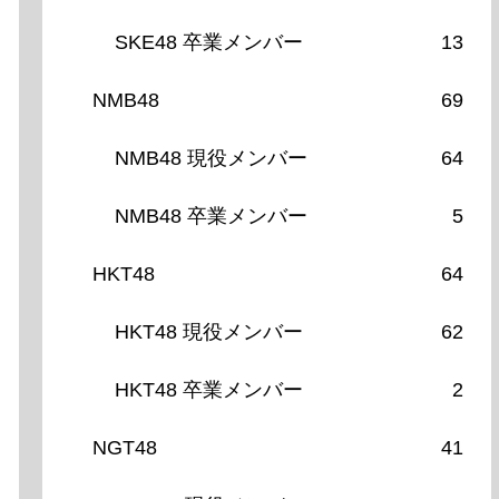
SKE48 卒業メンバー
13
NMB48
69
NMB48 現役メンバー
64
NMB48 卒業メンバー
5
HKT48
64
HKT48 現役メンバー
62
HKT48 卒業メンバー
2
NGT48
41