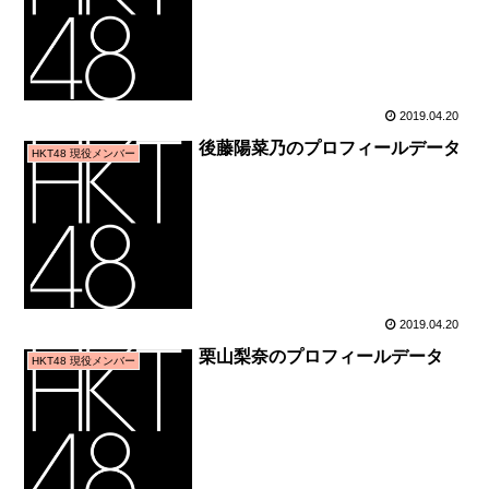
2019.04.20
後藤陽菜乃のプロフィールデータ
HKT48 現役メンバー
2019.04.20
栗山梨奈のプロフィールデータ
HKT48 現役メンバー