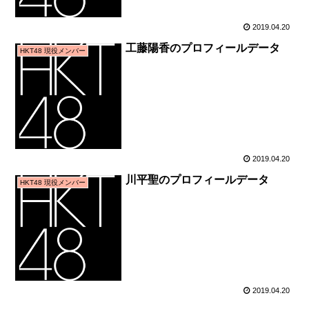
2019.04.20
工藤陽香のプロフィールデータ
HKT48 現役メンバー
2019.04.20
川平聖のプロフィールデータ
HKT48 現役メンバー
2019.04.20