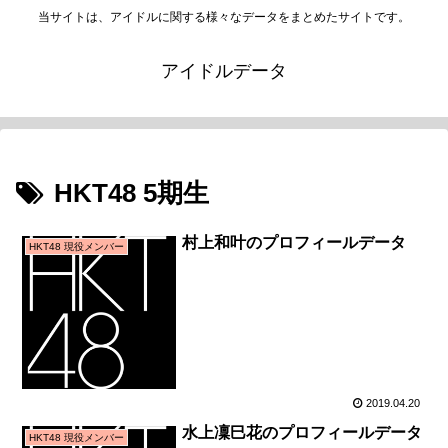
当サイトは、アイドルに関する様々なデータをまとめたサイトです。
アイドルデータ
HKT48 5期生
村上和叶のプロフィールデータ
HKT48 現役メンバー
2019.04.20
水上凜巳花のプロフィールデータ
HKT48 現役メンバー