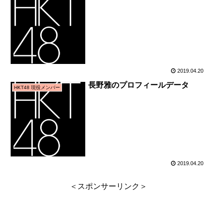
2019.04.20
長野雅のプロフィールデータ
HKT48 現役メンバー
2019.04.20
＜スポンサーリンク＞