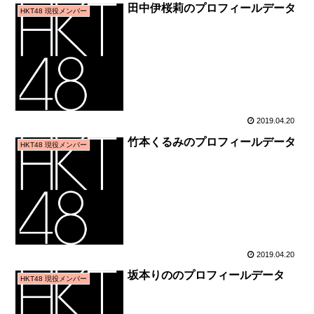
田中伊桜莉のプロフィールデータ
HKT48 現役メンバー
2019.04.20
竹本くるみのプロフィールデータ
HKT48 現役メンバー
2019.04.20
坂本りののプロフィールデータ
HKT48 現役メンバー