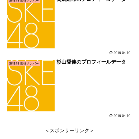
SKE48 現役メンバー
2019.04.10
杉山愛佳のプロフィールデータ
SKE48 現役メンバー
2019.04.10
＜スポンサーリンク＞