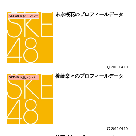
末永桜花のプロフィールデータ
SKE48 現役メンバー
2019.04.10
後藤楽々のプロフィールデータ
SKE48 現役メンバー
2019.04.10