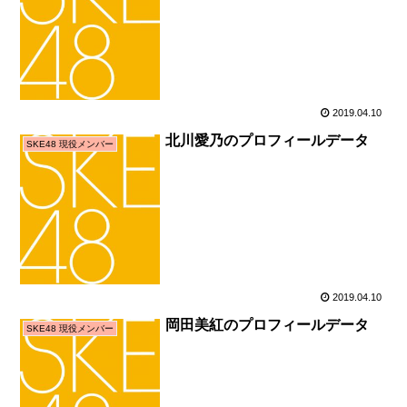
2019.04.10
北川愛乃のプロフィールデータ
SKE48 現役メンバー
2019.04.10
岡田美紅のプロフィールデータ
SKE48 現役メンバー