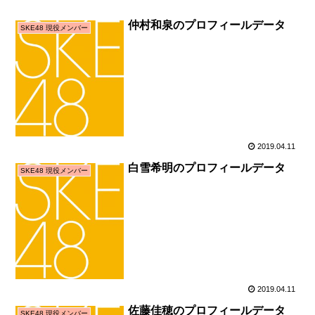
仲村和泉のプロフィールデータ
SKE48 現役メンバー
2019.04.11
白雪希明のプロフィールデータ
SKE48 現役メンバー
2019.04.11
佐藤佳穂のプロフィールデータ
SKE48 現役メンバー