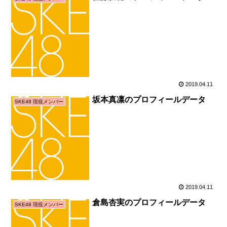
2019.04.11
坂本真凛のプロフィールデータ
SKE48 現役メンバー
2019.04.11
倉島杏実のプロフィールデータ
SKE48 現役メンバー