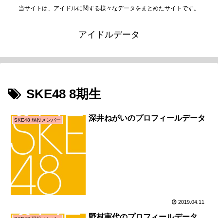
当サイトは、アイドルに関する様々なデータをまとめたサイトです。
アイドルデータ
SKE48 8期生
深井ねがいのプロフィールデータ
SKE48 現役メンバー
2019.04.11
野村実代のプロフィールデータ