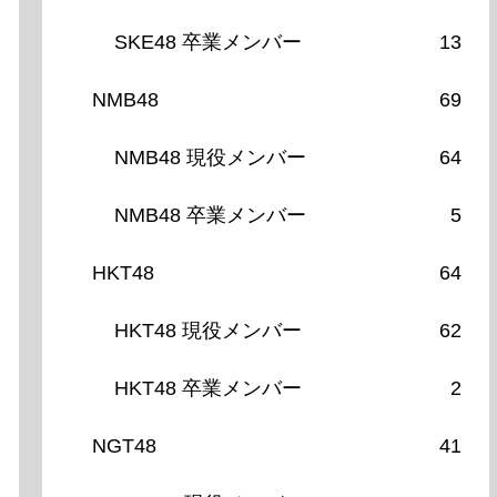
SKE48 卒業メンバー
13
NMB48
69
NMB48 現役メンバー
64
NMB48 卒業メンバー
5
HKT48
64
HKT48 現役メンバー
62
HKT48 卒業メンバー
2
NGT48
41