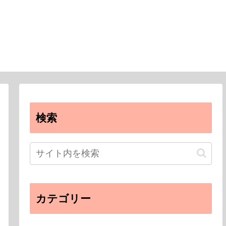
検索
カテゴリー