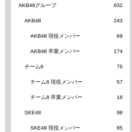
AKB48グループ
632
AKB48
243
AKB48 現役メンバー
69
AKB48 卒業メンバー
174
チーム8
75
チーム8 現役メンバー
57
チーム8 卒業メンバー
18
SKE48
98
SKE48 現役メンバー
85