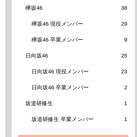
欅坂46
38
欅坂46 現役メンバー
29
欅坂46 卒業メンバー
9
日向坂46
25
日向坂46 現役メンバー
23
日向坂46 卒業メンバー
2
坂道研修生
1
坂道研修生 卒業メンバー
1