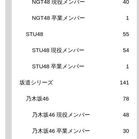
NGT48 現役メンバー
40
NGT48 卒業メンバー
1
STU48
55
STU48 現役メンバー
54
STU48 卒業メンバー
1
坂道シリーズ
141
乃木坂46
78
乃木坂46 現役メンバー
48
乃木坂46 卒業メンバー
30