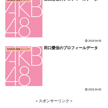
AKB48 現役メンバー
2019.04.05
田口愛佳のプロフィールデータ
AKB48 現役メンバー
2019.04.05
＜スポンサーリンク＞