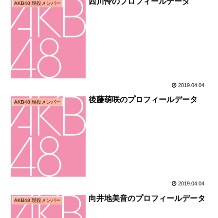
西川怜のプロフィールデータ
AKB48 現役メンバー
2019.04.04
後藤萌咲のプロフィールデータ
AKB48 現役メンバー
2019.04.04
向井地美音のプロフィールデータ
AKB48 現役メンバー