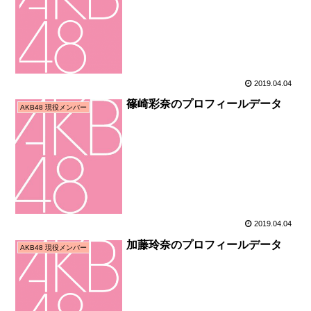
2019.04.04
篠崎彩奈のプロフィールデータ
AKB48 現役メンバー
2019.04.04
加藤玲奈のプロフィールデータ
AKB48 現役メンバー