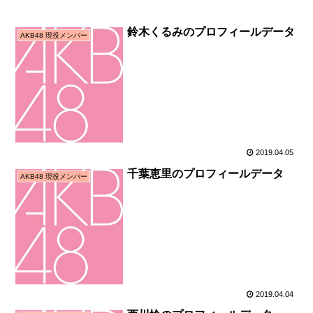
鈴木くるみのプロフィールデータ
AKB48 現役メンバー
2019.04.05
千葉恵里のプロフィールデータ
AKB48 現役メンバー
2019.04.04