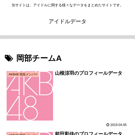
当サイトは、アイドルに関する様々なデータをまとめたサイトです。
アイドルデータ
岡部チームA
山根涼羽のプロフィールデータ
AKB48 現役メンバー
2019.04.05
前田彩佳のプロフィールデータ